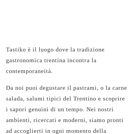
Tastiko è il luogo dove la tradizione
gastronomica trentina incontra la
contemporaneità.
Da noi puoi degustare il pastrami, o la carne
salada, salumi tipici del Trentino e scoprire
i sapori genuini di un tempo. Nei nostri
ambienti, ricercati e moderni, siamo pronti
ad accoglierti in ogni momento della