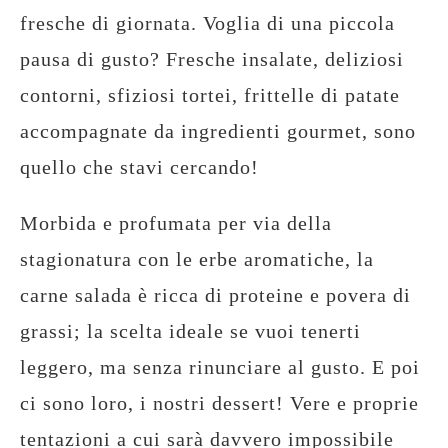
fresche di giornata. Voglia di una piccola
pausa di gusto? Fresche insalate, deliziosi
contorni, sfiziosi tortei, frittelle di patate
accompagnate da ingredienti gourmet, sono
quello che stavi cercando!
Morbida e profumata per via della
stagionatura con le erbe aromatiche, la
carne salada è ricca di proteine e povera di
grassi; la scelta ideale se vuoi tenerti
leggero, ma senza rinunciare al gusto. E poi
ci sono loro, i nostri dessert! Vere e proprie
tentazioni a cui sarà davvero impossibile