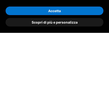
Accetta
Scopri di più e personalizza
PASTRAMI.