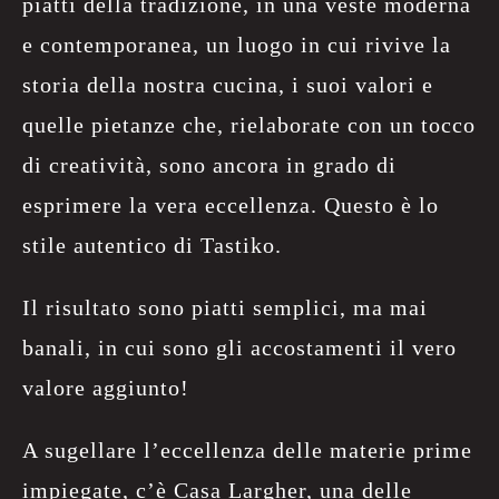
piatti della tradizione, in una veste moderna
e contemporanea, un luogo in cui rivive la
storia della nostra cucina, i suoi valori e
quelle pietanze che, rielaborate con un tocco
di creatività, sono ancora in grado di
esprimere la vera eccellenza. Questo è lo
stile autentico di Tastiko.
Il risultato sono piatti semplici, ma mai
banali, in cui sono gli accostamenti il vero
valore aggiunto!
A sugellare l’eccellenza delle materie prime
impiegate, c’è Casa Largher, una delle