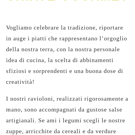
Vogliamo celebrare la tradizione, riportare
in auge i piatti che rappresentano l’orgoglio
della nostra terra, con la nostra personale
idea di cucina, la scelta di abbinamenti
sfiziosi e sorprendenti e una buona dose di
creatività!
I nostri ravioloni, realizzati rigorosamente a
mano, sono accompagnati da gustose salse
artigianali. Se ami i legumi scegli le nostre
zuppe, arricchite da cereali e da verdure