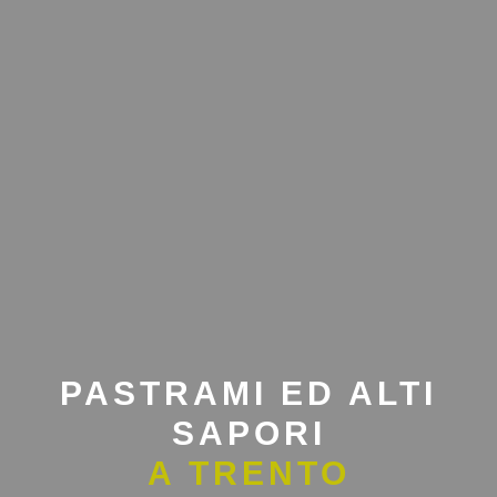
PASTRAMI ED ALTI
SAPORI
A TRENTO