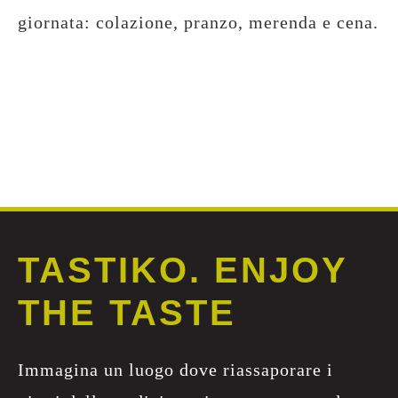
giornata: colazione, pranzo, merenda e cena.
TASTIKO. ENJOY
THE TASTE
Immagina un luogo dove riassaporare i