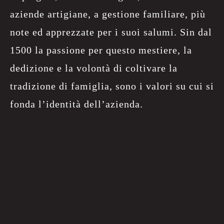
aziende artigiane, a gestione familiare, più
note ed apprezzate per i suoi salumi. Sin dal
1500 la passione per questo mestiere, la
dedizione e la volontà di coltivare la
tradizione di famiglia, sono i valori su cui si
fonda l’identità dell’azienda.